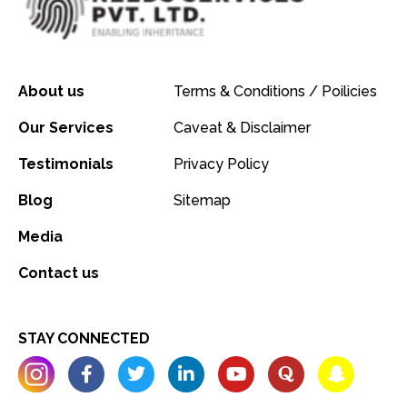
About us
Terms & Conditions / Poilicies
Our Services
Caveat & Disclaimer
Testimonials
Privacy Policy
Blog
Sitemap
Media
Contact us
STAY CONNECTED