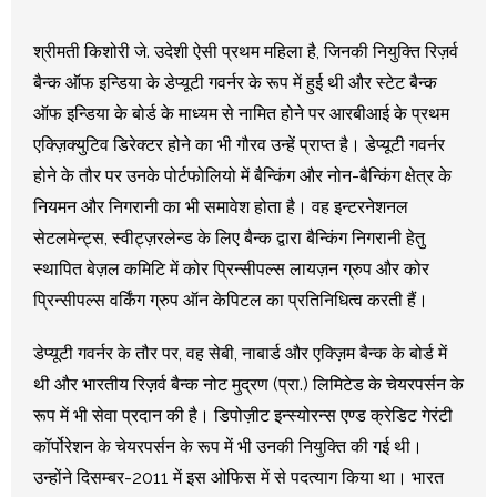
श्रीमती किशोरी जे. उदेशी ऐसी प्रथम महिला है, जिनकी नियुक्ति रिज़र्व
बैन्क ऑफ इन्डिया के डेप्यूटी गवर्नर के रूप में हुई थी और स्टेट बैन्क
ऑफ इन्डिया के बोर्ड के माध्‍यम से नामित होने पर आरबीआई के प्रथम
एक्ज़िक्युटिव डिरेक्टर होने का भी गौरव उन्हें प्राप्त है। डेप्यूटी गवर्नर
होने के तौर पर उनके पोर्टफोलियो में बैन्किंग और नोन-बैन्किंग क्षेत्र के
नियमन और निगरानी का भी समावेश होता है। वह इन्टरनेशनल
सेटलमेन्ट्स, स्‍वीट्ज़रलेन्ड के लिए बैन्क द्वारा बैन्किंग निगरानी हेतु
स्थापित बेज़ल कमिटि में कोर प्रिन्सीपल्स लायज़न ग्रुप और कोर
प्रिन्सीपल्स वर्किंग ग्रुप ऑन केपिटल का प्रतिनिधित्व करती हैं।
डेप्यूटी गवर्नर के तौर पर, वह सेबी, नाबार्ड और एक्ज़िम बैन्क के बोर्ड में
थी और भारतीय रिज़र्व बैन्क नोट मुद्रण (प्रा.) लिमिटेड के चेयरपर्सन के
रूप में भी सेवा प्रदान की है। डिपोज़ीट इन्स्योरन्स एण्‍ड क्रेडिट गेरंटी
कॉर्पोरेशन के चेयरपर्सन के रूप में भी उनकी नियुक्ति की गई थी।
उन्होंने दिसम्बर-2011 में इस ओफिस में से पदत्याग किया था। भारत