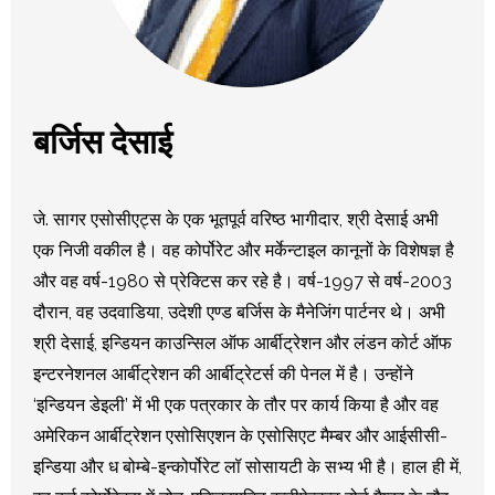
बर्जिस देसाई
जे. सागर एसोसीएट्स के एक भूतपूर्व वरिष्‍ठ भागीदार, श्री देसाई अभी
एक निजी वकील है। वह कोर्पोरेट और मर्केन्टाइल कानूनों के विशेषज्ञ है
और वह वर्ष-1980 से प्रेक्टिस कर रहे है। वर्ष-1997 से वर्ष-2003
दौरान, वह उदवाडिया, उदेशी एण्‍ड बर्जिस के मैनेजिंग पार्टनर थे। अभी
श्री देसाई, इन्डियन काउन्सिल ऑफ आर्बीट्रेशन और लंडन कोर्ट ऑफ
इन्टरनेशनल आर्बीट्रेशन की आर्बीट्रेटर्स की पेनल में है। उन्होंने
‘इन्डियन डेइली’ में भी एक पत्रकार के तौर पर कार्य किया है और वह
अमेरिकन आर्बीट्रेशन एसोसिएशन के एसोसिएट मैम्बर और आईसीसी-
इन्डिया और ध बोम्बे-इन्कोर्पोरेट लॉ सोसायटी के सभ्‍य भी है। हाल ही में,