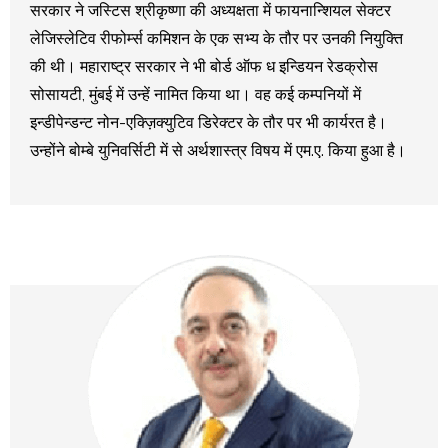
सरकार ने जस्टिस श्रीकृष्‍णा की अध्‍यक्षता में फायनान्शियल सेक्टर
लेजिस्लेटिव रीफोर्म्स कमिशन के एक सभ्‍य के तौर पर उनकी नियुक्ति
की थी। महाराष्‍ट्र सरकार ने भी बोर्ड ऑफ ध इन्डियन रेडक्रोस
सोसायटी, मुंबई में उन्हें नामित किया था। वह कई कम्पनियों में
इन्डीपेन्डन्ट नोन-एक्ज़िक्युटिव डिरेक्टर के तौर पर भी कार्यरत है।
उन्होंने बोम्बे युनिवर्सिटी में से अर्थशास्त्र विषय में एम.ए. किया हुआ है।