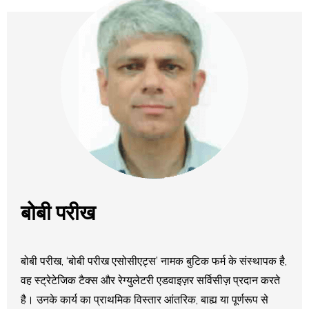
बोबी परीख
बोबी परीख, ‘बोबी परीख एसोसीएट्स’ नामक बुटिक फर्म के संस्थापक है,
वह स्ट्रेटेजिक टैक्स और रेग्युलेटरी एडवाइज़र सर्विसीज़ प्रदान करते
है। उनके कार्य का प्राथमिक विस्तार आंतरिक, बाह्य या पूर्णरूप से