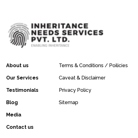
About us
Terms & Conditions / Poilicies
Our Services
Caveat & Disclaimer
Testimonials
Privacy Policy
Blog
Sitemap
Media
Contact us