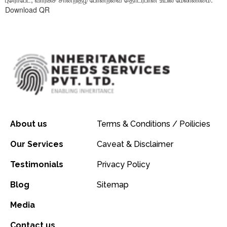
Download QR
About us
Terms & Conditions / Poilicies
Our Services
Caveat & Disclaimer
Testimonials
Privacy Policy
Blog
Sitemap
Media
Contact us