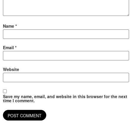
Name
*
Email
*
Website
Save my name, email, and website in this browser for the next
time I comment.