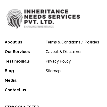
About us
Terms & Conditions / Poilicies
Our Services
Caveat & Disclaimer
Testimonials
Privacy Policy
Blog
Sitemap
Media
Contact us