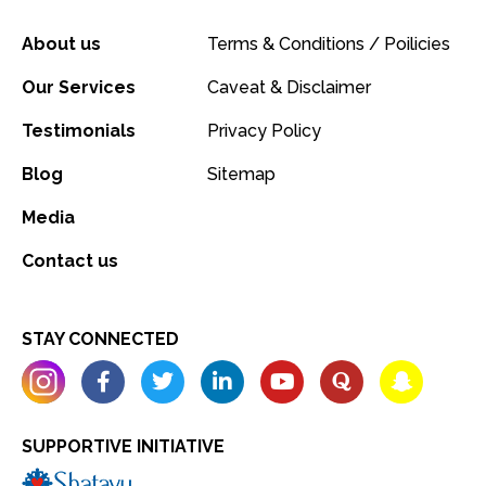
About us
Terms & Conditions / Poilicies
Our Services
Caveat & Disclaimer
Testimonials
Privacy Policy
Blog
Sitemap
Media
Contact us
STAY CONNECTED
SUPPORTIVE INITIATIVE