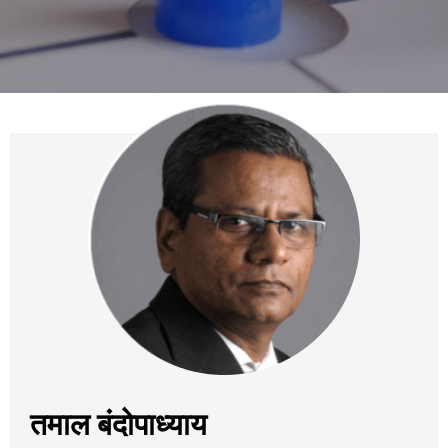
तमाल बंदोपाध्याय